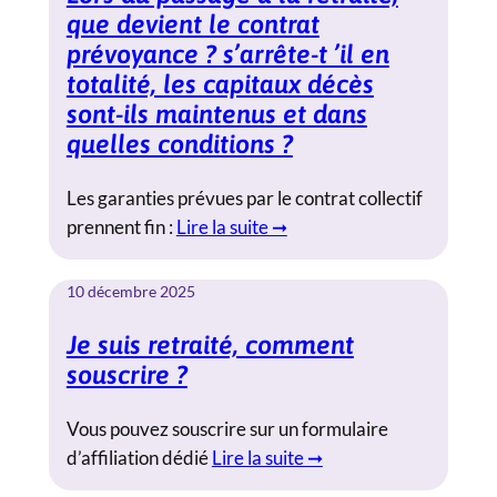
que devient le contrat
prévoyance ? s’arrête-t ’il en
totalité, les capitaux décès
sont-ils maintenus et dans
quelles conditions ?
Les garanties prévues par le contrat collectif
prennent fin :
Lire la suite ➞
10 décembre 2025
Je suis retraité, comment
souscrire ?
Vous pouvez souscrire sur un formulaire
d’affiliation dédié
Lire la suite ➞