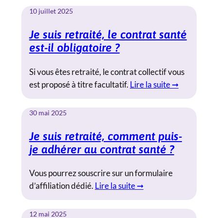
10 juillet 2025
Je suis retraité, le contrat santé
est-il obligatoire ?
Si vous êtes retraité, le contrat collectif vous
est proposé à titre facultatif.
Lire la suite ➞
30 mai 2025
Je suis retraité, comment puis-
je adhérer au contrat santé ?
Vous pourrez souscrire sur un formulaire
d’affiliation dédié.
Lire la suite ➞
12 mai 2025