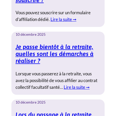
Vous pouvez souscrire sur un formulaire
d’affiliation dédié.
Lire la suite ➞
10 décembre 2025
Je passe bientôt à la retraite,
quelles sont les démarches à
réaliser ?
Lorsque vous passerez à la retraite, vous
avez la possibilité de vous affilier au contrat
collectif facultatif santé…
Lire la suite ➞
10 décembre 2025
Lors du passage à la retraite,