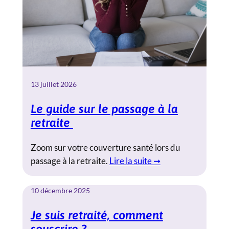
13 juillet 2026
Le guide sur le passage à la
retraite
Zoom sur votre couverture santé lors du
passage à la retraite.
Lire la suite ➞
10 décembre 2025
Je suis retraité, comment
souscrire ?