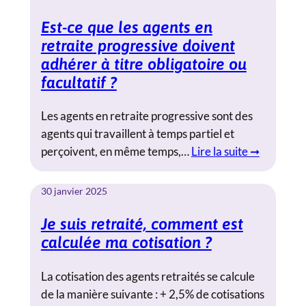
Est-ce que les agents en
retraite progressive doivent
adhérer à titre obligatoire ou
facultatif ?
Les agents en retraite progressive sont des
agents qui travaillent à temps partiel et
perçoivent, en même temps,…
Lire la suite ➞
30 janvier 2025
Je suis retraité, comment est
calculée ma cotisation ?
La cotisation des agents retraités se calcule
de la manière suivante : + 2,5% de cotisations