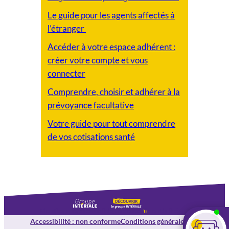
Le guide pour les agents affectés à
l’étranger
Accéder à votre espace adhérent :
créer votre compte et vous
connecter
Comprendre, choisir et adhérer à la
prévoyance facultative
Votre guide pour tout comprendre
de vos cotisations santé
Mentions légales
Politique de confidentialité
Accessibilité : non conforme
Conditions générales