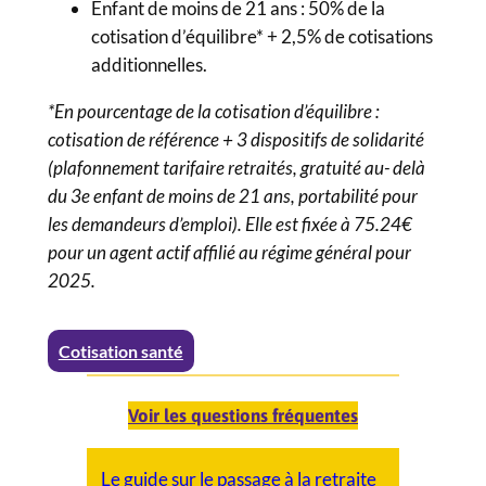
Enfant de moins de 21 ans : 50% de la
cotisation d’équilibre* + 2,5% de cotisations
additionnelles.
*En pourcentage de la cotisation d’équilibre :
cotisation de référence + 3 dispositifs de solidarité
(plafonnement tarifaire retraités, gratuité au- delà
du 3e enfant de moins de 21 ans, portabilité pour
les demandeurs d’emploi). Elle est fixée à 75.24€
pour un agent actif affilié au régime général pour
2025.
Cotisation santé
Voir les questions fréquentes
Le guide sur le passage à la retraite