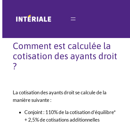
Aller
au
contenu
Comment est calculée la
cotisation des ayants droit
?
La cotisation des ayants droit se calcule de la
manière suivante :
Conjoint : 110% de la cotisation d’équilibre*
+ 2,5% de cotisations additionnelles