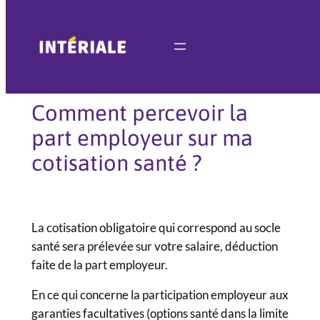
Aller
au
contenu
Comment percevoir la
part employeur sur ma
cotisation santé ?
La cotisation obligatoire qui correspond au socle
santé sera prélevée sur votre salaire, déduction
faite de la part employeur.
En ce qui concerne la participation employeur aux
garanties facultatives (options santé dans la limite