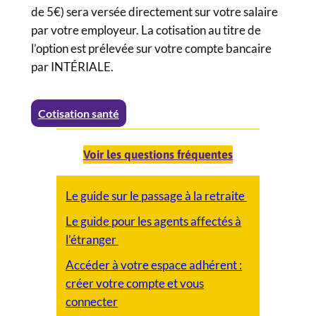
de 5€) sera versée directement sur votre salaire
par votre employeur. La cotisation au titre de
l’option est prélevée sur votre compte bancaire
par INTÉRIALE.
Cotisation santé
Voir les questions fréquentes
Le guide sur le passage à la retraite
Le guide pour les agents affectés à
l’étranger
Accéder à votre espace adhérent :
créer votre compte et vous
connecter