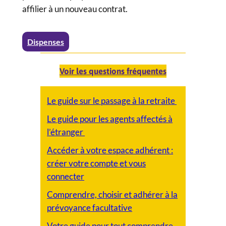
affilier à un nouveau contrat.
Dispenses
Voir les questions fréquentes
Le guide sur le passage à la retraite
Le guide pour les agents affectés à
l’étranger
Accéder à votre espace adhérent :
créer votre compte et vous
connecter
Comprendre, choisir et adhérer à la
prévoyance facultative
Votre guide pour tout comprendre