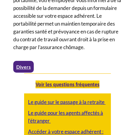
portabilité, votre employeur vous informera de la
possibilité de la demander depuis un formulaire
accessible sur votre espace adhérent. Le
portabilité permet un maintien temporaire des
garanties santé et prévoyance en cas de rupture
du contrat de travail ouvrant droit à la prise en
charge par l’assurance chômage.
Divers
Voir les questions fréquentes
Le guide sur le passage à la retraite
Le guide pour les agents affectés à
l’étranger
Accéder à votre espace adhérent :