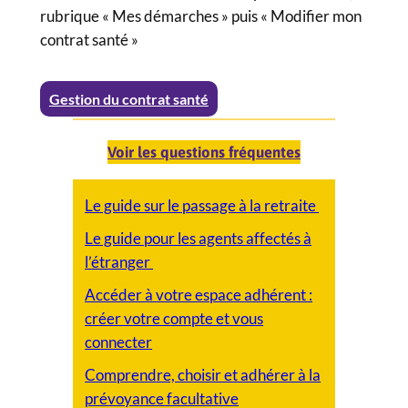
rubrique « Mes démarches » puis « Modifier mon
contrat santé »
Gestion du contrat santé
Voir les questions fréquentes
Le guide sur le passage à la retraite
Le guide pour les agents affectés à
l’étranger
Accéder à votre espace adhérent :
créer votre compte et vous
connecter
Comprendre, choisir et adhérer à la
prévoyance facultative