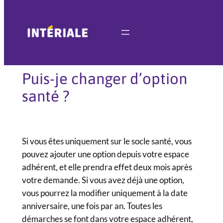
Aller
au
contenu
Puis-je changer d’option
santé ?
Si vous êtes uniquement sur le socle santé, vous
pouvez ajouter une option depuis votre espace
adhérent, et elle prendra effet deux mois après
votre demande. Si vous avez déjà une option,
vous pourrez la modifier uniquement à la date
anniversaire, une fois par an. Toutes les
démarches se font dans votre espace adhérent,