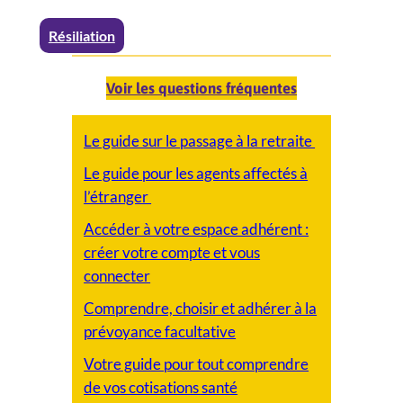
Résiliation
Voir les questions fréquentes
Le guide sur le passage à la retraite
Le guide pour les agents affectés à
l’étranger
Accéder à votre espace adhérent :
créer votre compte et vous
connecter
Comprendre, choisir et adhérer à la
prévoyance facultative
Votre guide pour tout comprendre
de vos cotisations santé