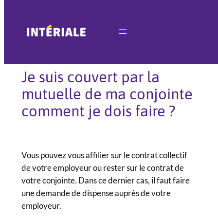
Aller
au
contenu
Je suis couvert par la
mutuelle de ma conjointe
comment je dois faire ?
Vous pouvez vous affilier sur le contrat collectif
de votre employeur ou rester sur le contrat de
votre conjointe. Dans ce dernier cas, il faut faire
une demande de dispense auprès de votre
employeur.